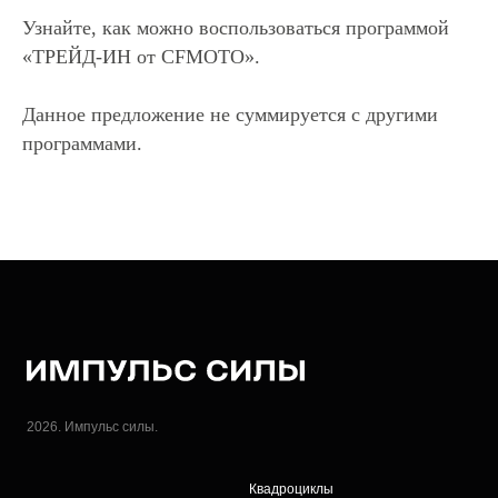
Узнайте, как можно воспользоваться программой
«ТРЕЙД-ИН от CFMOTO».
Данное предложение не суммируется с другими
программами.
2026. Импульс силы.
Квадроциклы