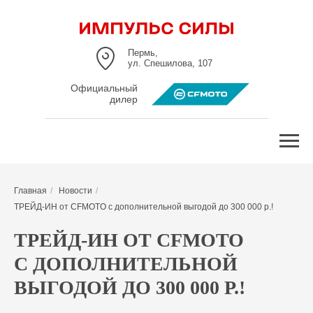
Пермь,
ул. Спешилова, 107
Официальный
дилер
Главная
/
Новости
/
ТРЕЙД-ИН от CFMOTO с дополнительной выгодой до 300 000 р.!
ТРЕЙД-ИН ОТ CFMOTO
С ДОПОЛНИТЕЛЬНОЙ
ВЫГОДОЙ ДО 300 000 Р.!