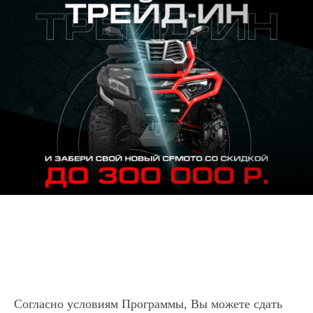
Согласно условиям Программы, Вы можете сдать