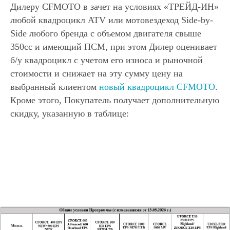
Дилеру CFMOTO в зачет на условиях «ТРЕЙД-ИН»
любой квадроцикл ATV или мотовездеход Side-by-
Side любого бренда с объемом двигателя свыше
350сс и имеющий ПСМ, при этом Дилер оценивает
б/у квадроцикл с учетом его износа и рыночной
стоимости и снижает на эту сумму цену на
выбранный клиентом
новый квадроцикл CFMOTO
.
Кроме этого, Покупатель получает дополнительную
скидку, указанную в таблице: