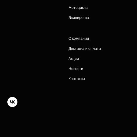
Мотоциклы
Экипировка
О компании
Доставка и оплата
Акции
Новости
Контакты