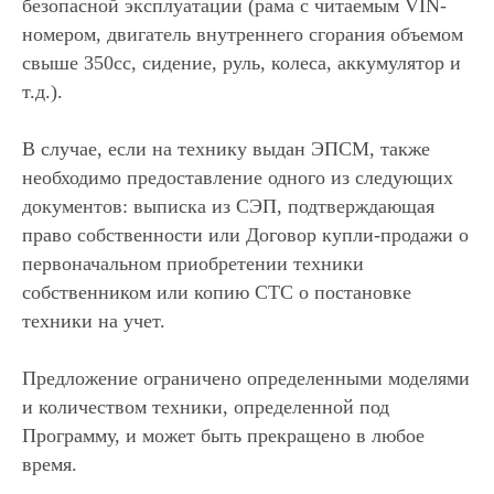
безопасной эксплуатации (рама с читаемым VIN-
номером, двигатель внутреннего сгорания объемом
свыше 350сс, сидение, руль, колеса, аккумулятор и
т.д.).
В случае, если на технику выдан ЭПСМ, также
необходимо предоставление одного из следующих
документов: выписка из СЭП, подтверждающая
право собственности или Договор купли-продажи о
первоначальном приобретении техники
собственником или копию СТС о постановке
техники на учет.
Предложение ограничено определенными моделями
и количеством техники, определенной под
Программу, и может быть прекращено в любое
время.