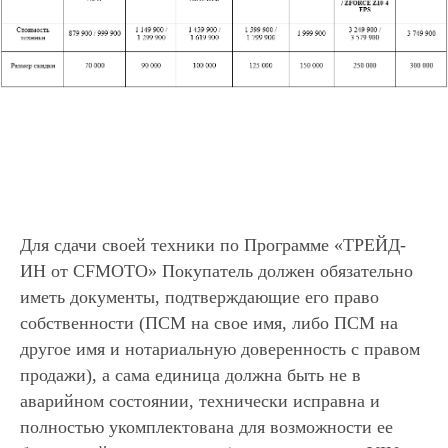
Для сдачи своей техники по Программе «ТРЕЙД-
ИН от CFMOTO» Покупатель должен обязательно
иметь документы, подтверждающие его право
собственности (ПСМ на свое имя, либо ПСМ на
другое имя и нотариальную доверенность с правом
продажи), а сама единица должна быть не в
аварийном состоянии, технически исправна и
полностью укомплектована для возможности ее