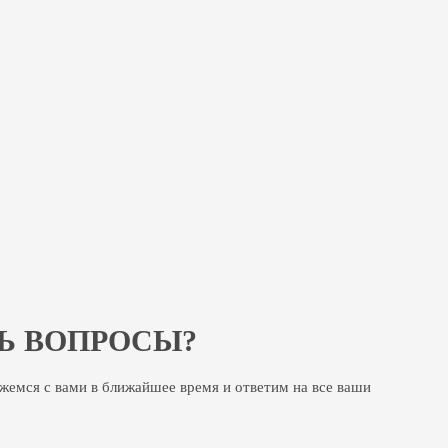
Ь ВОПРОСЫ?
яжемся с вами в ближайшее время и ответим на все ваши