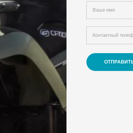
ОТПРАВИТ