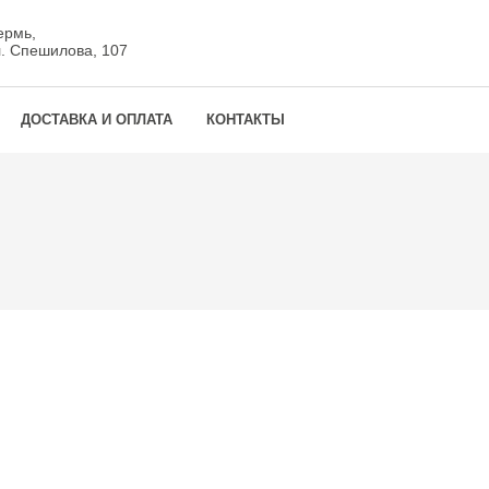
ермь,
л. Спешилова, 107
ДОСТАВКА И ОПЛАТА
КОНТАКТЫ