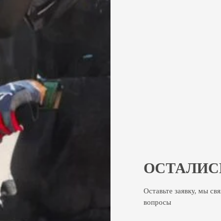
ОСТАЛИС
Оставьте заявку, мы св
вопросы