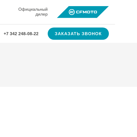
Официальный
дилер
ЗАКАЗАТЬ ЗВОНОК
+7 342 248-08-22