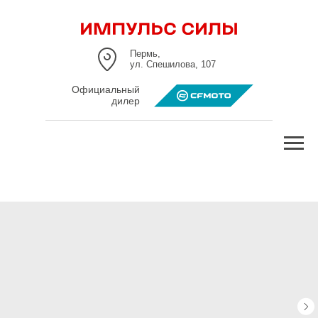
Пермь,
ул. Спешилова, 107
Официальный
дилер