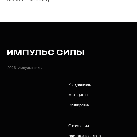
2026. Импульс силы.
Квадроциклы
Мотоциклы
Экипировка
О компании
Доставка и оплата