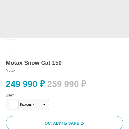
Motax Snow Cat 150
Motax
249 990
₽
259 990
₽
Цвет
Красный
ОСТАВИТЬ ЗАЯВКУ