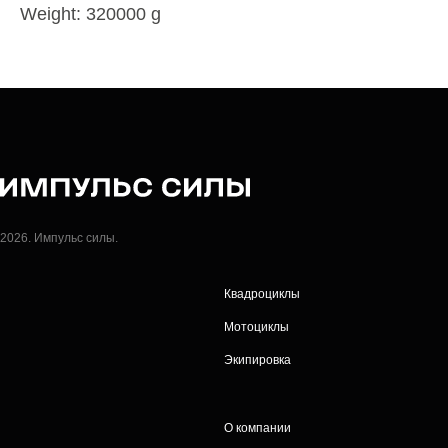
Weight: 320000 g
2026. Импульс силы.
Квадроциклы
Мотоциклы
Экипировка
О компании