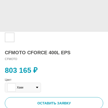
CFMOTO CFORCE 400L EPS
CFMOTO
803 165
₽
Цвет
Хаки
ОСТАВИТЬ ЗАЯВКУ