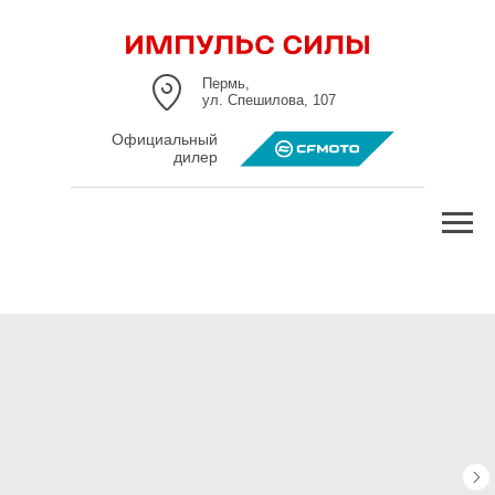
Пермь,
ул. Спешилова, 107
Официальный
дилер