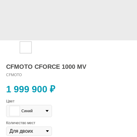
CFMOTO CFORCE 1000 MV
CFMOTO
1 999 900
₽
Цвет
Синий
Количество мест