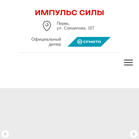
Пермь,
ул. Спешилова, 107
Официальный
дилер