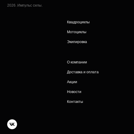
2026. Импульс силы.
Квадроциклы
Мотоциклы
Экипировка
О компании
Доставка и оплата
Акции
Новости
Контакты