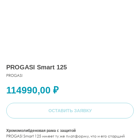
PROGASI Smart 125
PROGASI
114990,00
₽
ОСТАВИТЬ ЗАЯВКУ
Хромомолибденовая рама с защитой
PROGASI Smart 125 имеет ту же платформу, что и его старший