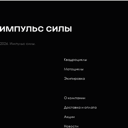
2026. Импульс силы.
Квадроциклы
Мотоциклы
Экипировка
О компании
Доставка и оплата
Акции
Новости