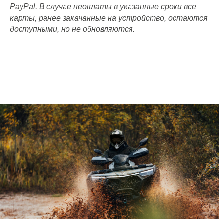
PayPal. В случае неоплаты в указанные сроки все
карты, ранее закачанные на устройство, остаются
доступными, но не обновляются.