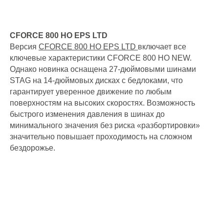
CFORCE 800 HO EPS LTD
Версия
CFORCE 800 HO EPS LTD
включает все
ключевые характеристики CFORCE 800 HO NEW.
Однако новинка оснащена 27-дюймовыми шинами
STAG на 14-дюймовых дисках с бедлоками, что
гарантирует уверенное движение по любым
поверхностям на высоких скоростях. Возможность
быстрого изменения давления в шинах до
минимального значения без риска «разбортировки»
значительно повышает проходимость на сложном
бездорожье.