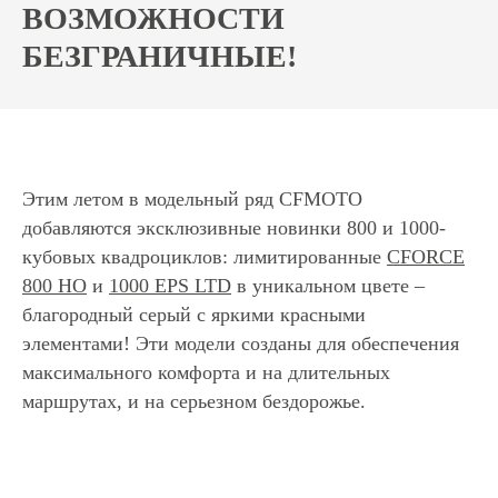
ВОЗМОЖНОСТИ
БЕЗГРАНИЧНЫЕ!
Этим летом в модельный ряд CFMOTO
добавляются эксклюзивные новинки 800 и 1000-
кубовых квадроциклов: лимитированные
CFORCE
800 HO
и
1000 EPS LTD
в уникальном цвете –
благородный серый с яркими красными
элементами! Эти модели созданы для обеспечения
максимального комфорта и на длительных
маршрутах, и на серьезном бездорожье.