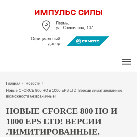
Пермь,
ул. Спешилова, 107
Официальный
дилер
Главная
/
Новости
/
Новые CFORCE 800 HO и 1000 EPS LTD! Версии лимитированные,
возможности безграничные!
НОВЫЕ CFORCE 800 HO И
1000 EPS LTD! ВЕРСИИ
ЛИМИТИРОВАННЫЕ,