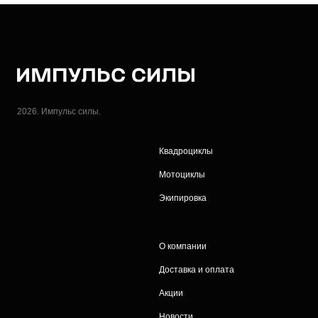
2026. Импульс силы.
Квадроциклы
Мотоциклы
Экипировка
О компании
Доставка и оплата
Акции
Новости