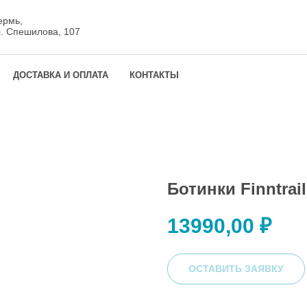
ермь,
л. Спешилова, 107
ДОСТАВКА И ОПЛАТА
КОНТАКТЫ
Ботинки Finntrai
13990,00
₽
ОСТАВИТЬ ЗАЯВКУ