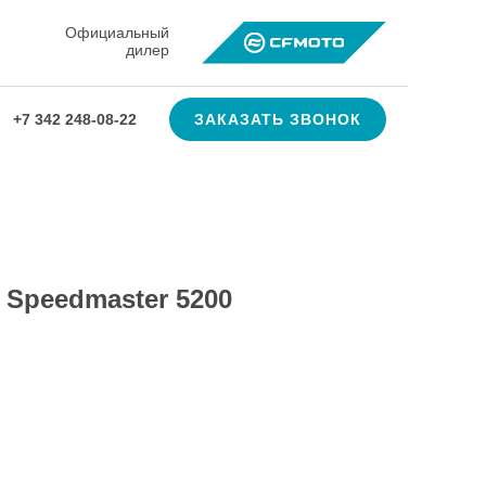
Официальный
дилер
ЗАКАЗАТЬ ЗВОНОК
+7 342 248-08-22
l Speedmaster 5200