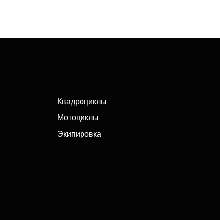
Квадроциклы
Мотоциклы
Экипировка