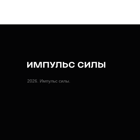
2026. Импульс силы.