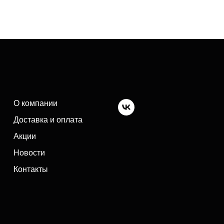
О компании
Доставка и оплата
Акции
Новости
Контакты