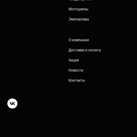
Мотоциклы
Экипировка
О компании
Доставка и оплата
Акции
Новости
Контакты