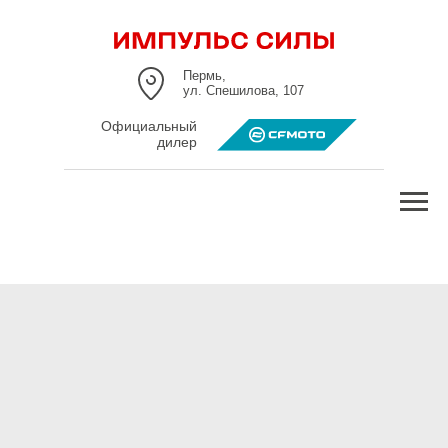
Пермь,
ул. Спешилова, 107
Официальный
дилер