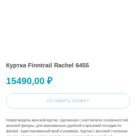
Куртка Finntrail Rachel 6455
15490,00
₽
ОСТАВИТЬ ЗАЯВКУ
Новая модель женской куртки, сделанная с учетом всех особенностей
женской фигуры, для максимально удобной и красивой посадки по
фигуре. Адаптированный крой и размеры. Куртка с высокой степенью