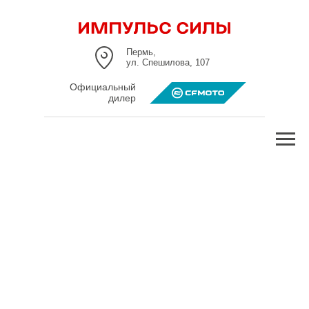
Пермь,
ул. Спешилова, 107
Официальный
дилер