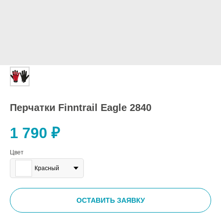
Перчатки Finntrail Eagle 2840
1 790
₽
Цвет
Красный
ОСТАВИТЬ ЗАЯВКУ