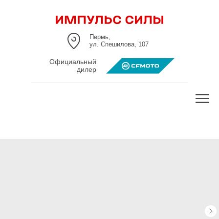
Пермь,
ул. Спешилова, 107
Официальный
дилер