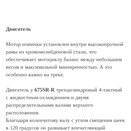
Двигатель
Мотор новинки установлен внутри высокопрочной
рамы из хромомолибденовой стали, что
обеспечивает мотоциклу баланс между небольшим
весом и максимальной маневренностью. А это
особенно важно на треке.
Двигатель у
675SR-R
трехцилиндровый 4-тактный
с жидкостным охлаждением и двумя
распределительными валами верхнего
расположения.
Благодаря коленчатому валу с углом смещения шеек
в 120 градусов он развивает впечатляющий