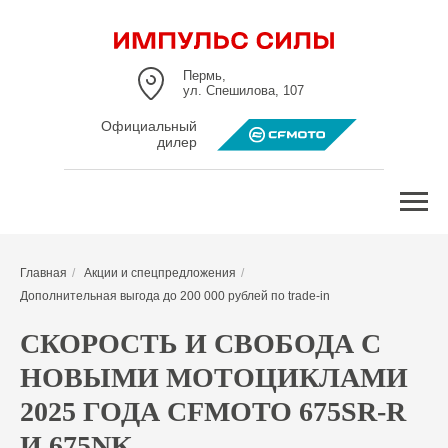
Пермь,
ул. Спешилова, 107
Официальный
дилер
Главная
/
Акции и спецпредложения
/
Дополнительная выгода до 200 000 рублей по trade-in
СКОРОСТЬ И СВОБОДА С
НОВЫМИ МОТОЦИКЛАМИ
2025 ГОДА CFMOTO 675SR-R
И 675NK