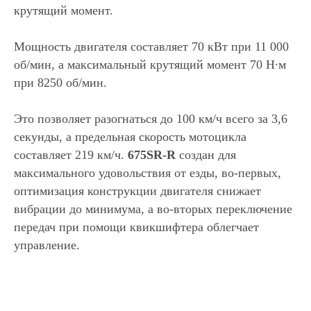
крутящий момент.
Мощность двигателя составляет 70 кВт при 11 000
об/мин, а максимальный крутящий момент 70 Н∙м
при 8250 об/мин.
Это позволяет разогнаться до 100 км/ч всего за 3,6
секунды, а предельная скорость мотоцикла
составляет 219 км/ч.
675SR-R
создан для
максимального удовольствия от езды, во-первых,
оптимизация конструкции двигателя снижает
вибрации до минимума, а во-вторых переключение
передач при помощи квикшифтера облегчает
управление.