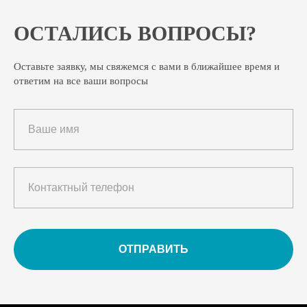
ОСТАЛИСЬ ВОПРОСЫ?
Оставьте заявку, мы свяжемся с вами в ближайшее время и
ответим на все ваши вопросы
ОТПРАВИТЬ