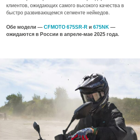
клиентов, ожидающих самого высокого качества в
быстро развивающемся сегменте нейкедов.
Обе модели —
CFMOTO 675SR-R
и
675NK
—
ожидаются в России в апреле-мае 2025 года.