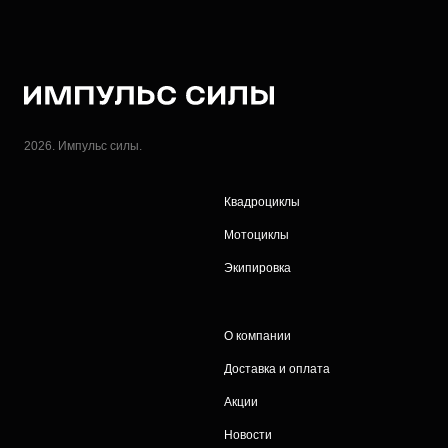
2026. Импульс силы.
Квадроциклы
Мотоциклы
Экипировка
О компании
Доставка и оплата
Акции
Новости