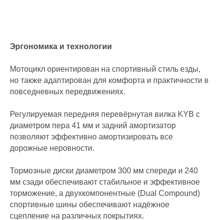
Эргономика и технологии
Мотоцикл ориентирован на спортивный стиль езды,
но также адаптирован для комфорта и практичности в
повседневных передвижениях.
Регулируемая передняя перевёрнутая вилка KYB с
диаметром пера 41 мм и задний амортизатор
позволяют эффективно амортизировать все
дорожные неровности.
Тормозные диски диаметром 300 мм спереди и 240
мм сзади обеспечивают стабильное и эффективное
торможение, а двухкомпонентные (Dual Compound)
спортивные шины обеспечивают надёжное
сцепление на различных покрытиях.