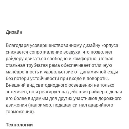
Дизайн
Благодаря усовершенствованному дизайну корпуса
снижается сопротивление воздуха, что позволяет
райдеру двигаться свободно и комфортно. Лёгкая
стальная трубчатая рама обеспечивает отличную
манёвренность и удовольствие от динамичной езды
без потери устойчивости при входе в повороты.
Внешний вид светодиодного освещения не только
эстетичен, но и реагирует на действия райдера, делая
его более видимым для других участников дорожного
движения (например, подавая сигнал аварийного
торможения).
Технологии