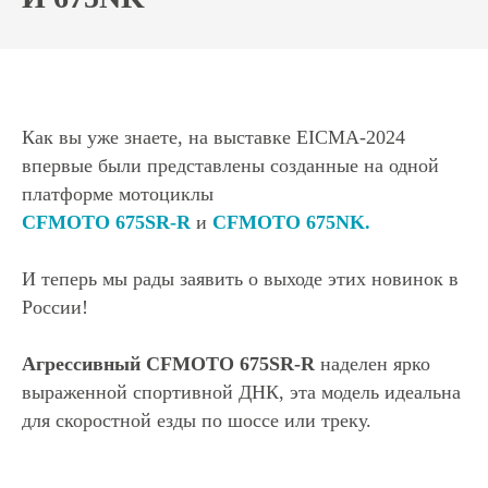
Как вы уже знаете, на выставке EICMA-2024
впервые были представлены созданные на одной
платформе мотоциклы
CFMOTO 675SR-R
и
CFMOTO 675NK.
И теперь мы рады заявить о выходе этих новинок в
России!
Агрессивный CFMOTO 675SR-R
наделен ярко
выраженной спортивной ДНК, эта модель идеальна
для скоростной езды по шоссе или треку.