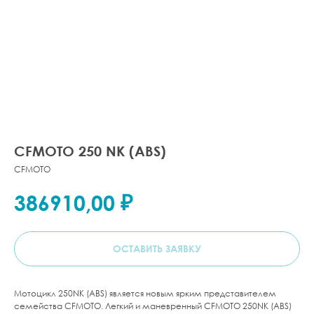
CFMOTO 250 NK (ABS)
CFMOTO
₽
386910,00
ОСТАВИТЬ ЗАЯВКУ
Мотоцикл 250NK (ABS) является новым ярким представителем
семейства CFMOTO. Легкий и маневренный CFMOTO 250NK (ABS)