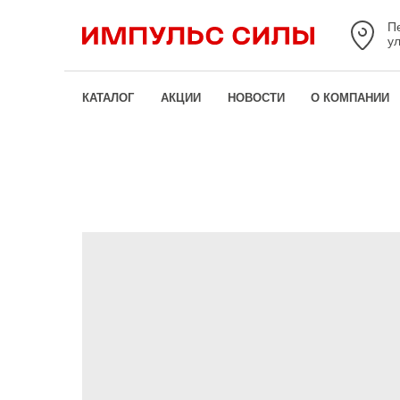
П
у
КАТАЛОГ
АКЦИИ
НОВОСТИ
О КОМПАНИИ