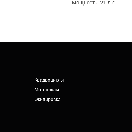
Мощность: 21 л.c.
Квадроциклы
Мотоциклы
Экипировка