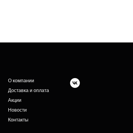
О компании
Доставка и оплата
Акции
Новости
Контакты