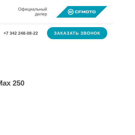
Официальный
дилер
ЗАКАЗАТЬ ЗВОНОК
+7 342 248-08-22
ax 250