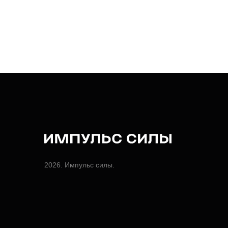
2026. Импульс силы.